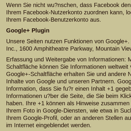
Wenn Sie nicht wu?nschen, dass Facebook den
Ihrem Facebook-Nutzerkonto zuordnen kann, log
Ihrem Facebook-Benutzerkonto aus.
Google+ Plugin
Unsere Seiten nutzen Funktionen von Google+. A
Inc., 1600 Amphitheatre Parkway, Mountain Vi
Erfassung und Weitergabe von Informationen: Mi
Schaltfläche können Sie Informationen weltweit 
Google+-Schaltfläche erhalten Sie und andere N
Inhalte von Google und unseren Partnern. Googl
Information, dass Sie fu?r einen Inhalt +1 gege
Informationen u?ber die Seite, die Sie beim Kl
haben. Ihre +1 können als Hinweise zusammen 
Ihrem Foto in Google-Diensten, wie etwa in Suc
Ihrem Google-Profil, oder an anderen Stellen a
im Internet eingeblendet werden.