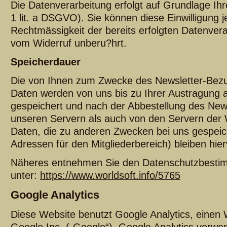
Die Datenverarbeitung erfolgt auf Grundlage Ihre
1 lit. a DSGVO). Sie können diese Einwilligung j
Rechtmässigkeit der bereits erfolgten Datenver
vom Widerruf unberu?hrt.
Speicherdauer
Die von Ihnen zum Zwecke des Newsletter-Bezug
Daten werden von uns bis zu Ihrer Austragung 
gespeichert und nach der Abbestellung des New
unseren Servern als auch von den Servern der 
Daten, die zu anderen Zwecken bei uns gespeich
Adressen für den Mitgliederbereich) bleiben hie
Näheres entnehmen Sie den Datenschutzbesti
unter:
https://www.worldsoft.info/5765
Google Analytics
Diese Website benutzt Google Analytics, einen