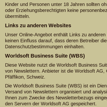
Kinder und Personen unter 18 Jahren sollten o
oder Erziehungsberechtigten keine personenbe
übermitteln.
Links zu anderen Websites
Unser Online-Angebot enthält Links zu anderen
keinen Einfluss darauf, dass deren Betreiber die
Datenschutzbestimmungen einhalten.
Worldsoft Business Suite (WBS)
Diese Website nutzt die Worldsoft Business Su
von Newslettern. Anbieter ist die Worldsoft AG,
Pfäffikon, Schweiz.
Die Worldsoft Business Suite (WBS) ist ein Dien
Versand von Newslettern organisiert und analys
Ihnen zum Zwecke des Newsletterbezugs einge
den Servern der Worldsoft AG gespeichert.