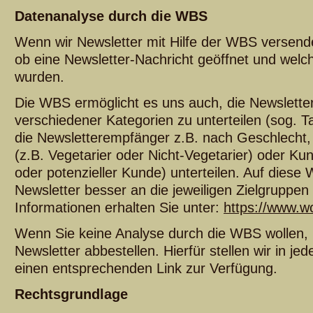
Datenanalyse durch die WBS
Wenn wir Newsletter mit Hilfe der WBS versende
ob eine Newsletter-Nachricht geöffnet und welch
wurden.
Die WBS ermöglicht es uns auch, die Newslett
verschiedener Kategorien zu unterteilen (sog. T
die Newsletterempfänger z.B. nach Geschlecht, 
(z.B. Vegetarier oder Nicht-Vegetarier) oder K
oder potenzieller Kunde) unterteilen. Auf diese 
Newsletter besser an die jeweiligen Zielgruppe
Informationen erhalten Sie unter:
https://www.wo
Wenn Sie keine Analyse durch die WBS wollen,
Newsletter abbestellen. Hierfür stellen wir in je
einen entsprechenden Link zur Verfügung.
Rechtsgrundlage