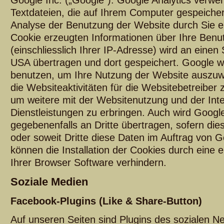
Google Inc. („Google“). Google Analytics verwe
Textdateien, die auf Ihrem Computer gespeicher
Analyse der Benutzung der Website durch Sie e
Cookie erzeugten Informationen über Ihre Benu
(einschliesslich Ihrer IP-Adresse) wird an einen
USA übertragen und dort gespeichert. Google wi
benutzen, um Ihre Nutzung der Website auszuw
die Websiteaktivitäten für die Websitebetreibe
um weitere mit der Websitenutzung und der In
Dienstleistungen zu erbringen. Auch wird Googl
gegebenenfalls an Dritte übertragen, sofern die
oder soweit Dritte diese Daten im Auftrag von G
können die Installation der Cookies durch eine 
Ihrer Browser Software verhindern.
Soziale Medien
Facebook-Plugins (Like & Share-Button)
Auf unseren Seiten sind Plugins des sozialen 