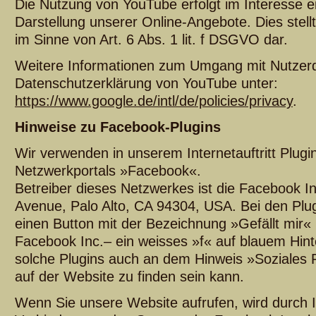
Die Nutzung von YouTube erfolgt im Interesse 
Darstellung unserer Online-Angebote. Dies stellt
im Sinne von Art. 6 Abs. 1 lit. f DSGVO dar.
Weitere Informationen zum Umgang mit Nutzerda
Datenschutzerklärung von YouTube unter:
https://www.google.de/intl/de/policies/privacy
.
Hinweise zu Facebook-Plugins
Wir verwenden in unserem Internetauftritt Plugi
Netzwerkportals »Facebook«.
Betreiber dieses Netzwerkes ist die Facebook In
Avenue, Palo Alto, CA 94304, USA. Bei den Plug
einen Button mit der Bezeichnung »Gefällt mir
Facebook Inc.– ein weisses »f« auf blauem Hint
solche Plugins auch an dem Hinweis »Soziales 
auf der Website zu finden sein kann.
Wenn Sie unsere Website aufrufen, wird durch I