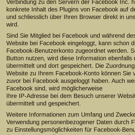
Verbindung zu den Servern der Facebook Inc. he
konkrete Inhalt des Plugins von Facebook auf de
und schliesslich über Ihren Browser direkt in 
wird.
Sind Sie Mitglied bei Facebook und während de
Website bei Facebook eingeloggt, kann schon 
Facebook-Benutzerkonto zugeordnet werden. Sof
Button nutzen, wird diese Information ebenfalls
übermittelt und dort gespeichert. Die Zuordnun
Website zu Ihrem Facebook-Konto können Sie v
zuvor bei Facebook ausgeloggt haben. Auch wenn
Facebook sind, wird möglicherweise
Ihre IP-Adresse bei dem Besuch unserer Websit
übermittelt und gespeichert.
Weitere Informationen zum Umfang und Zweck
Verwendung personenbezogener Daten durch F
zu Einstellungsmöglichkeiten für Facebook-Ben