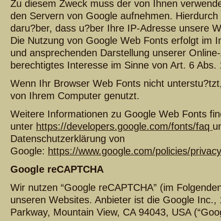
Zu diesem Zweck muss der von Ihnen verwende
den Servern von Google aufnehmen. Hierdurch 
daru?ber, dass u?ber Ihre IP-Adresse unsere W
Die Nutzung von Google Web Fonts erfolgt im Int
und ansprechenden Darstellung unserer Online-A
berechtigtes Interesse im Sinne von Art. 6 Abs. 
Wenn Ihr Browser Web Fonts nicht unterstu?tzt,
von Ihrem Computer genutzt.
Weitere Informationen zu Google Web Fonts fin
unter
https://developers.google.com/fonts/faq
u
Datenschutzerklärung von
Google:
https://www.google.com/policies/privacy
Google reCAPTCHA
Wir nutzen “Google reCAPTCHA” (im Folgende
unseren Websites. Anbieter ist die Google Inc.
Parkway, Mountain View, CA 94043, USA (“Goog