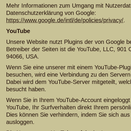
Mehr Informationen zum Umgang mit Nutzerdate
Datenschutzerklärung von Google:
https://www.google.de/intl/de/policies/privacy/
.
YouTube
Unsere Website nutzt Plugins der von Google b
Betreiber der Seiten ist die YouTube, LLC, 901
94066, USA.
Wenn Sie eine unserer mit einem YouTube-Plugi
besuchen, wird eine Verbindung zu den Servern
Dabei wird dem YouTube-Server mitgeteilt, welc
besucht haben.
Wenn Sie in Ihrem YouTube-Account eingeloggt 
YouTube, Ihr Surfverhalten direkt Ihrem persönl
Dies können Sie verhindern, indem Sie sich au
ausloggen.