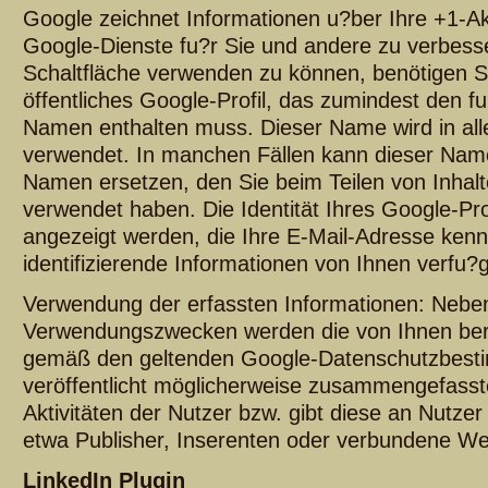
Google zeichnet Informationen u?ber Ihre +1-Akt
Google-Dienste fu?r Sie und andere zu verbess
Schaltfläche verwenden zu können, benötigen Sie
öffentliches Google-Profil, das zumindest den fu
Namen enthalten muss. Dieser Name wird in al
verwendet. In manchen Fällen kann dieser Nam
Namen ersetzen, den Sie beim Teilen von Inhal
verwendet haben. Die Identität Ihres Google-Pro
angezeigt werden, die Ihre E-Mail-Adresse ken
identifizierende Informationen von Ihnen verfu?
Verwendung der erfassten Informationen: Neben
Verwendungszwecken werden die von Ihnen berei
gemäß den geltenden Google-Datenschutzbest
veröffentlicht möglicherweise zusammengefasste
Aktivitäten der Nutzer bzw. gibt diese an Nutzer
etwa Publisher, Inserenten oder verbundene We
LinkedIn Plugin