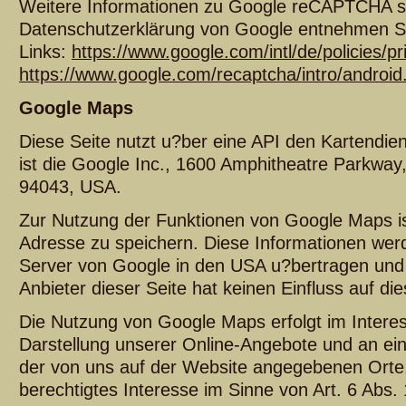
Weitere Informationen zu Google reCAPTCHA s
Datenschutzerklärung von Google entnehmen S
Links:
https://www.google.com/intl/de/policies/pr
https://www.google.com/recaptcha/intro/android
Google Maps
Diese Seite nutzt u?ber eine API den Kartendie
ist die Google Inc., 1600 Amphitheatre Parkway
94043, USA.
Zur Nutzung der Funktionen von Google Maps is
Adresse zu speichern. Diese Informationen werd
Server von Google in den USA u?bertragen und 
Anbieter dieser Seite hat keinen Einfluss auf d
Die Nutzung von Google Maps erfolgt im Intere
Darstellung unserer Online-Angebote und an eine
der von uns auf der Website angegebenen Orte. 
berechtigtes Interesse im Sinne von Art. 6 Abs. 