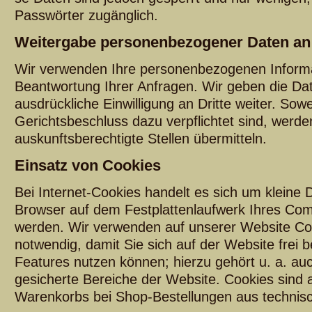
Passwörter zugänglich.
Weitergabe personenbezogener Daten an 
Wir verwenden Ihre personenbezogenen Informa
Beantwortung Ihrer Anfragen. Wir geben die Dat
ausdrückliche Einwilligung an Dritte weiter. Sowe
Gerichtsbeschluss dazu verpflichtet sind, werde
auskunftsberechtigte Stellen übermitteln.
Einsatz von Cookies
Bei Internet-Cookies handelt es sich um kleine
Browser auf dem Festplattenlaufwerk Ihres Com
werden. Wir verwenden auf unserer Website Coo
notwendig, damit Sie sich auf der Website frei
Features nutzen können; hierzu gehört u. a. auc
gesicherte Bereiche der Website. Cookies sind a
Warenkorbs bei Shop-Bestellungen aus technis