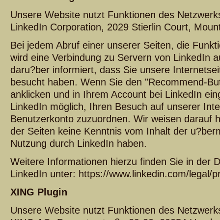
Unsere Website nutzt Funktionen des Netzwerks 
LinkedIn Corporation, 2029 Stierlin Court, Mou
Bei jedem Abruf einer unserer Seiten, die Funkt
wird eine Verbindung zu Servern von LinkedIn a
daru?ber informiert, dass Sie unsere Internetsei
besucht haben. Wenn Sie den "Recommend-Butt
anklicken und in Ihrem Account bei LinkedIn eing
LinkedIn möglich, Ihren Besuch auf unserer Int
Benutzerkonto zuzuordnen. Wir weisen darauf hi
der Seiten keine Kenntnis vom Inhalt der u?ber
Nutzung durch LinkedIn haben.
Weitere Informationen hierzu finden Sie in der
LinkedIn unter:
https://www.linkedin.com/legal/pr
XING Plugin
Unsere Website nutzt Funktionen des Netzwerks 