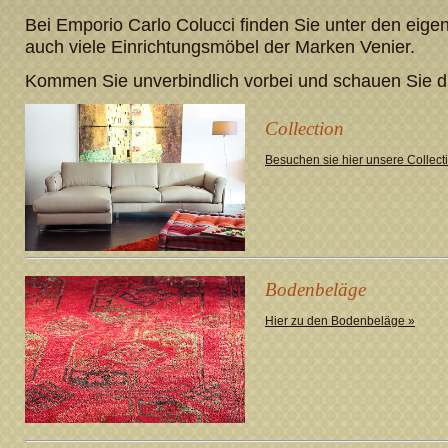
Bei Emporio Carlo Colucci finden Sie unter den eig
auch viele Einrichtungsmöbel der Marken Venier.
Kommen Sie unverbindlich vorbei und schauen Sie di
Collection
Besuchen sie hier unsere Collect
Bodenbeläge
Hier zu den Bodenbeläge »