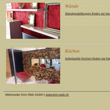
Wände
Wandgestalltungen finden sie hie
Küchen
Individuelle Küchen finden sie hie
Webmaster Kniv-Web GmbH |
www.kniv-web.ch